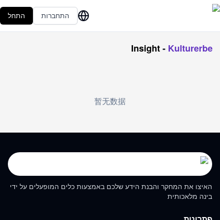
התחברות
התחל
Insight
-
Kulturerbe
暂无数据
האיצו את המחקר והבנת הידע שלכם באמצעות כלים המופעלים על ידי
בינה מלאכותית
פתרונות