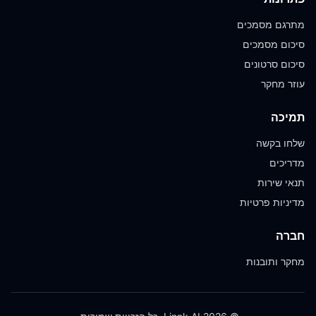
מתרגם מסמכים
סיכום מסמכים
סיכום סרטונים
עוזר מחקר
תמיכה
שלחו בקשה
מדריכים
תנאי שירות
מדיניות פרטיות
חברה
מחקר ותובנות