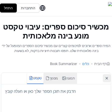
התחברות
התחל
מכשיר סיכום ספרים: עיבוי טקסט
מונע בינה מלאכותית
המירו ספרים ארוכים לסיכומים קצרים עם מכשיר סיכום הספרים המופעל על ידי
בינה מלאכותית שלנו. תפסו תובנות חיוניות בדקות, לא בשעות.
דף הבית
-
כלים
-
Book Summarizer
טקסט
תמונה
מסמך