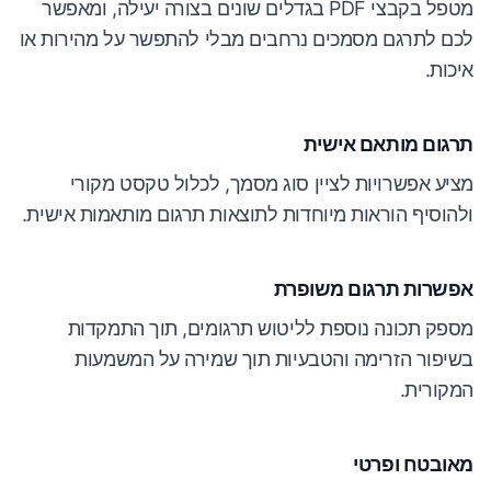
מטפל בקבצי PDF בגדלים שונים בצורה יעילה, ומאפשר
לכם לתרגם מסמכים נרחבים מבלי להתפשר על מהירות או
איכות.
תרגום מותאם אישית
מציע אפשרויות לציין סוג מסמך, לכלול טקסט מקורי
ולהוסיף הוראות מיוחדות לתוצאות תרגום מותאמות אישית.
אפשרות תרגום משופרת
מספק תכונה נוספת לליטוש תרגומים, תוך התמקדות
בשיפור הזרימה והטבעיות תוך שמירה על המשמעות
המקורית.
מאובטח ופרטי