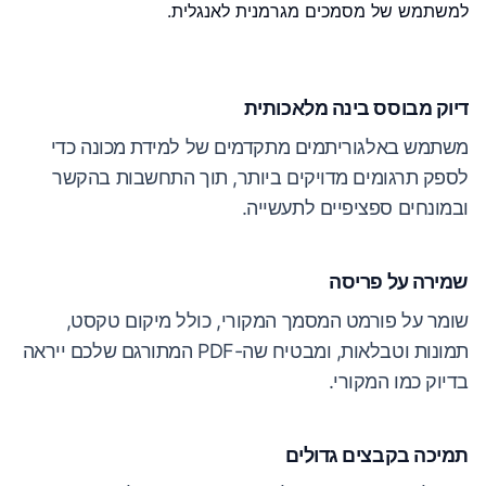
למשתמש של מסמכים מגרמנית לאנגלית.
דיוק מבוסס בינה מלאכותית
משתמש באלגוריתמים מתקדמים של למידת מכונה כדי
לספק תרגומים מדויקים ביותר, תוך התחשבות בהקשר
ובמונחים ספציפיים לתעשייה.
שמירה על פריסה
שומר על פורמט המסמך המקורי, כולל מיקום טקסט,
תמונות וטבלאות, ומבטיח שה-PDF המתורגם שלכם ייראה
בדיוק כמו המקורי.
תמיכה בקבצים גדולים