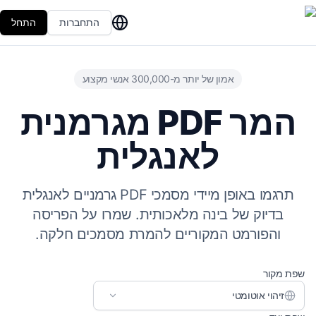
התחברות
התחל
אמון של יותר מ-300,000 אנשי מקצוע
המר PDF מגרמנית
לאנגלית
תרגמו באופן מיידי מסמכי PDF גרמניים לאנגלית
בדיוק של בינה מלאכותית. שמרו על הפריסה
והפורמט המקוריים להמרת מסמכים חלקה.
שפת מקור
זיהוי אוטומטי