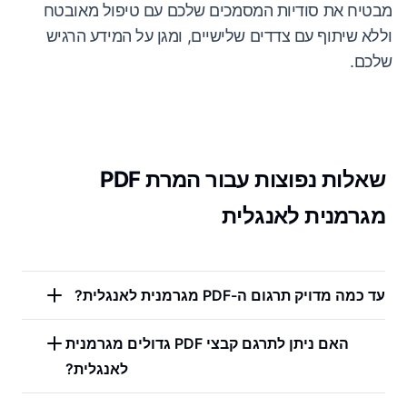
מבטיח את סודיות המסמכים שלכם עם טיפול מאובטח
וללא שיתוף עם צדדים שלישיים, ומגן על המידע הרגיש
שלכם.
שאלות נפוצות עבור המרת PDF
מגרמנית לאנגלית
עד כמה מדויק תרגום ה-PDF מגרמנית לאנגלית?
האם ניתן לתרגם קבצי PDF גדולים מגרמנית
לאנגלית?