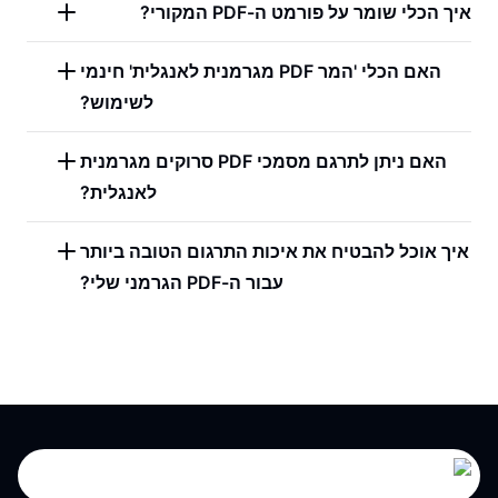
איך הכלי שומר על פורמט ה-PDF המקורי?
האם הכלי 'המר PDF מגרמנית לאנגלית' חינמי
לשימוש?
האם ניתן לתרגם מסמכי PDF סרוקים מגרמנית
לאנגלית?
איך אוכל להבטיח את איכות התרגום הטובה ביותר
עבור ה-PDF הגרמני שלי?