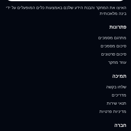
האיצו את המחקר והבנת הידע שלכם באמצעות כלים המופעלים על ידי
בינה מלאכותית
פתרונות
מתרגם מסמכים
סיכום מסמכים
סיכום סרטונים
עוזר מחקר
תמיכה
שלחו בקשה
מדריכים
תנאי שירות
מדיניות פרטיות
חברה