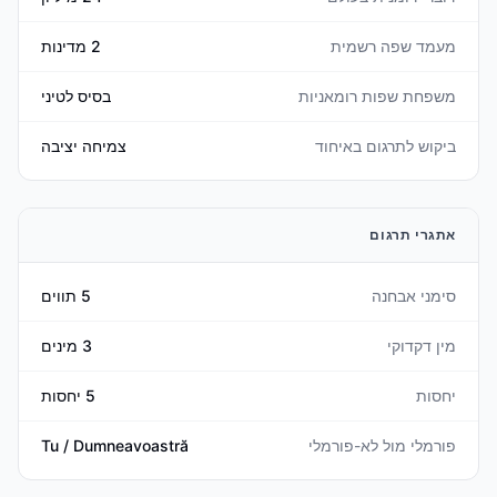
מעמד שפה רשמית
2 מדינות
משפחת שפות רומאניות
בסיס לטיני
ביקוש לתרגום באיחוד
צמיחה יציבה
אתגרי תרגום
סימני אבחנה
5 תווים
מין דקדוקי
3 מינים
יחסות
5 יחסות
פורמלי מול לא-פורמלי
Tu / Dumneavoastră