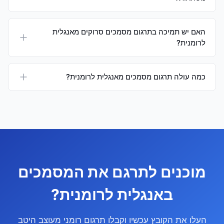
האם יש תמיכה בתרגום מסמכים סרוקים מאנגלית
לרומנית?
כמה עולה תרגום מסמכים מאנגלית לרומנית?
מוכנים לתרגם את המסמכים
באנגלית לרומנית?
העלו את הקובץ עכשיו וקבלו תרגום רומני מעוצב היטב