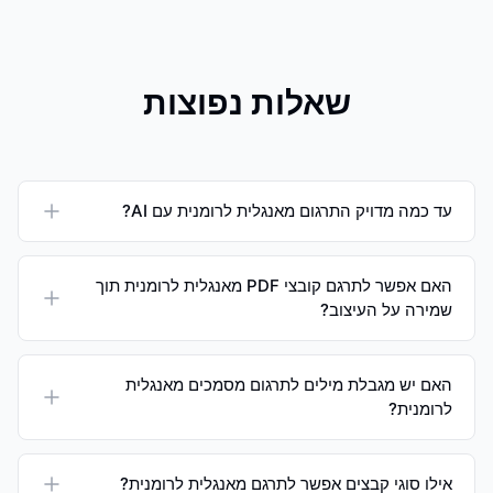
שאלות נפוצות
עד כמה מדויק התרגום מאנגלית לרומנית עם AI?
האם אפשר לתרגם קובצי PDF מאנגלית לרומנית תוך
שמירה על העיצוב?
האם יש מגבלת מילים לתרגום מסמכים מאנגלית
לרומנית?
אילו סוגי קבצים אפשר לתרגם מאנגלית לרומנית?