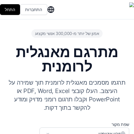
התחברות
התחל
אמון של יותר מ-300,000 אנשי מקצוע
מתרגם מאנגלית
לרומנית
תרגמו מסמכים מאנגלית לרומנית תוך שמירה על
העיצוב. העלו קובצי PDF, Word, Excel או
PowerPoint וקבלו תרגום רומני מדויק ומודע
להקשר בתוך דקות.
שפת מקור
זיהוי אוטומטי