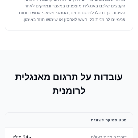
הקבצים שלכם באנגלית מוצפנים במעבר ונמחקים לאחר
העיבוד. כך תוכלו לתרגם חוזים, מסמכי משאבי אנוש ודוחות
פנימיים לרומנית בלי חשש לאחסון או שימוש חוזר באימון.
עובדות על תרגום מאנגלית
לרומנית
סטטיסטיקה לשונית
דוברי רומנית בעולם
~24 מיליון