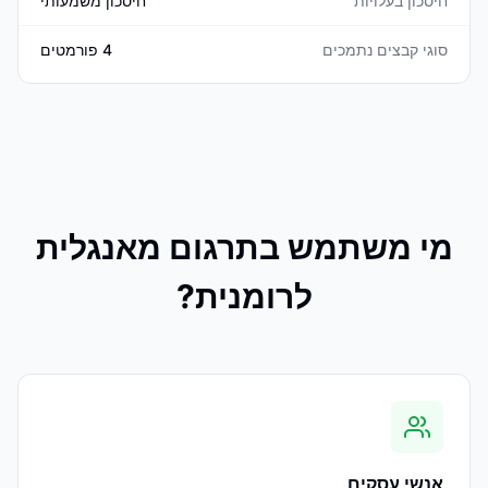
חיסכון בעלויות
חיסכון משמעותי
סוגי קבצים נתמכים
4 פורמטים
מי משתמש בתרגום מאנגלית
לרומנית?
אנשי עסקים