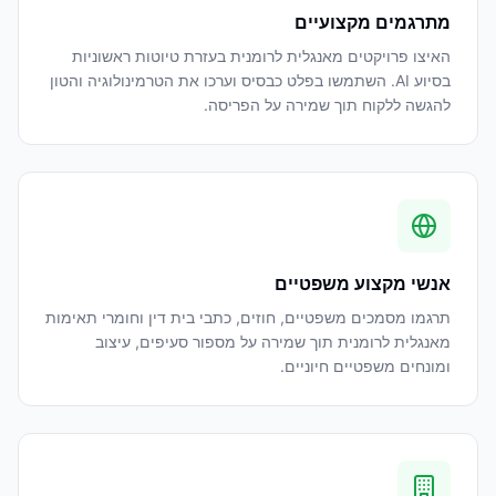
מתרגמים מקצועיים
האיצו פרויקטים מאנגלית לרומנית בעזרת טיוטות ראשוניות
בסיוע AI. השתמשו בפלט כבסיס וערכו את הטרמינולוגיה והטון
להגשה ללקוח תוך שמירה על הפריסה.
אנשי מקצוע משפטיים
תרגמו מסמכים משפטיים, חוזים, כתבי בית דין וחומרי תאימות
מאנגלית לרומנית תוך שמירה על מספור סעיפים, עיצוב
ומונחים משפטיים חיוניים.