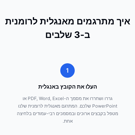
איך מתרגמים מאנגלית לרומנית
ב-3 שלבים
1
העלו את הקובץ באנגלית
גררו ושחררו את מסמך ה-PDF, Word, Excel או
PowerPoint שלכם. המתרגם מאנגלית לרומנית שלנו
מטפל בקבצים ארוכים ובמסמכים רבי-עמודים בלחיצה
אחת.