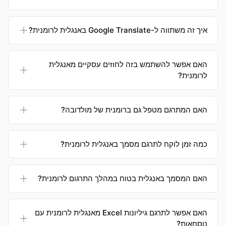
איך זה משתווה ל-Google Translate באנגלית לרומנית?
האם אפשר להשתמש בזה לחוזים עסקיים מאנגלית
לרומנית?
האם המתרגם מטפל גם ברומנית של מולדובה?
כמה זמן לוקח לתרגם מסמך באנגלית לרומנית?
האם המסמך באנגלית בטוח במהלך התרגום לרומנית?
האם אפשר לתרגם גיליונות Excel מאנגלית לרומנית עם
נוסחאות?