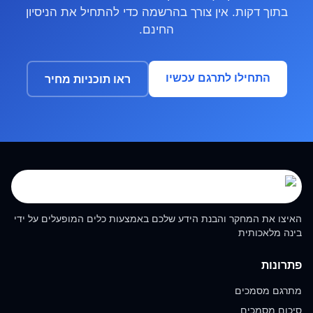
בתוך דקות. אין צורך בהרשמה כדי להתחיל את הניסיון
החינם.
התחילו לתרגם עכשיו
ראו תוכניות מחיר
האיצו את המחקר והבנת הידע שלכם באמצעות כלים המופעלים על ידי
בינה מלאכותית
פתרונות
מתרגם מסמכים
סיכום מסמכים