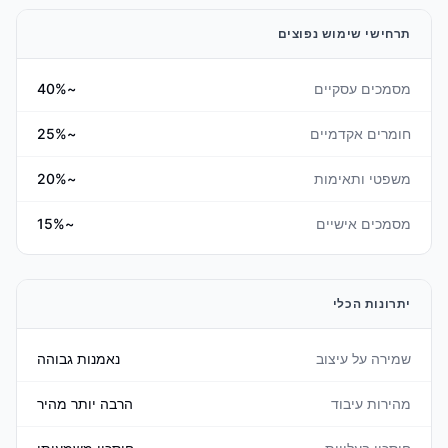
תרחישי שימוש נפוצים
מסמכים עסקיים
~40%
חומרים אקדמיים
~25%
משפטי ותאימות
~20%
מסמכים אישיים
~15%
יתרונות הכלי
שמירה על עיצוב
נאמנות גבוהה
מהירות עיבוד
הרבה יותר מהיר