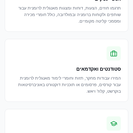
תרגמו חוזים, הצעות, דוחות ומצגות מאנגלית לרומנית עבור
שותפים ולקוחות ברומניה ובמולדובה, כולל חומרי מכירה
ומסמכי קליטה מקומיים.
סטודנטים ואקדמאים
המירו עבודות מחקר, תזות וחומרי לימוד מאנגלית לרומנית
עבור קורסים, פרסומים או תוכניות דוקטורט באוניברסיטאות
בוקרשט, קלוז' ויאש.