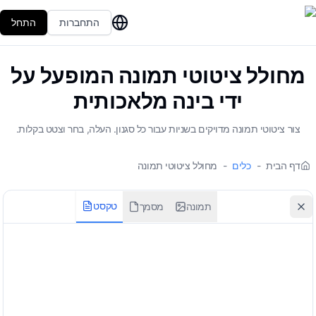
התחברות
התחל
מחולל ציטוטי תמונה המופעל על
ידי בינה מלאכותית
צור ציטוטי תמונה מדויקים בשניות עבור כל סגנון. העלה, בחר וצטט בקלות.
דף הבית
-
כלים
-
מחולל ציטוטי תמונה
טקסט
תמונה
מסמך