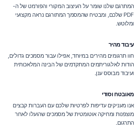
המתרגם שלנו שומר על העיצוב המקורי והפורמט של ה-
PDF שלכם, ומבטיח שהמסמך המתורגם נראה מקצועי
ומלוטש.
עיבוד מהיר
חוו תרגומים מהירים במיוחד, אפילו עבור מסמכים גדולים,
הודות לאלגוריתמים המתקדמים של הבינה המלאכותית
ועיבוד מבוסס ענן.
מאובטח וסודי
אנו מעניקים עדיפות לפרטיות שלכם עם העברות קבצים
מוצפנות ומחיקה אוטומטית של מסמכים שהועלו לאחר
התרגום.