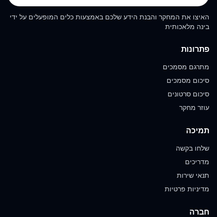
האיצו את המחקר והבנת הידע שלכם באמצעות כלים המופעלים על ידי
בינה מלאכותית
פתרונות
מתרגם מסמכים
סיכום מסמכים
סיכום סרטונים
עוזר מחקר
תמיכה
שלחו בקשה
מדריכים
תנאי שירות
מדיניות פרטיות
חברה