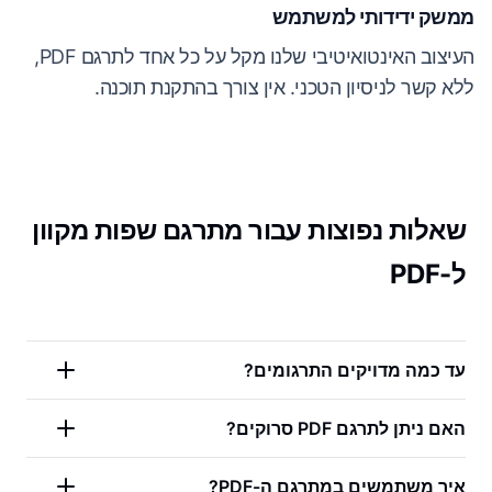
ממשק ידידותי למשתמש
העיצוב האינטואיטיבי שלנו מקל על כל אחד לתרגם PDF,
ללא קשר לניסיון הטכני. אין צורך בהתקנת תוכנה.
שאלות נפוצות עבור מתרגם שפות מקוון
ל-PDF
עד כמה מדויקים התרגומים?
האם ניתן לתרגם PDF סרוקים?
איך משתמשים במתרגם ה-PDF?