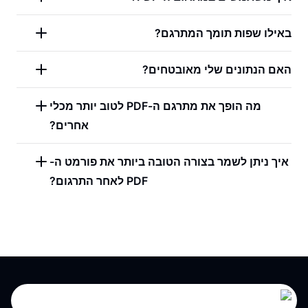
באילו שפות תומך המתרגם?
האם הנתונים שלי מאובטחים?
מה הופך את מתרגם ה-PDF לטוב יותר מכלי
אחרים?
איך ניתן לשמר בצורה הטובה ביותר את פורמט ה-
PDF לאחר התרגום?