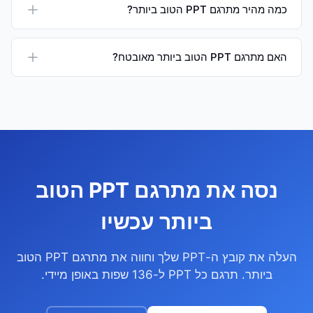
כמה מהיר מתרגם PPT הטוב ביותר?
האם מתרגם PPT הטוב ביותר מאובטח?
נסה את מתרגם PPT הטוב
ביותר עכשיו
העלה את קובץ ה-PPT שלך וחווה את מתרגם PPT הטוב
ביותר. תרגם כל PPT ל-136 שפות באופן מיידי.