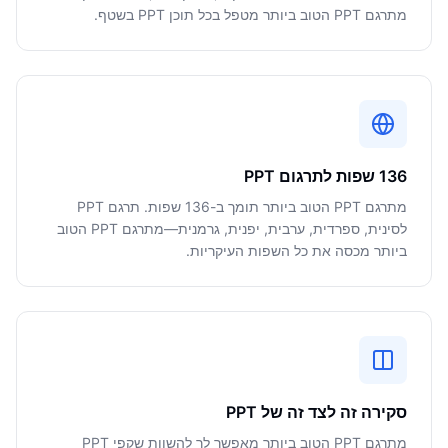
מתרגם PPT הטוב ביותר מטפל בכל תוכן PPT בשטף.
136 שפות לתרגום PPT
מתרגם PPT הטוב ביותר תומך ב-136 שפות. תרגם PPT
לסינית, ספרדית, ערבית, יפנית, גרמנית—מתרגם PPT הטוב
ביותר מכסה את כל השפות העיקריות.
סקירה זה לצד זה של PPT
מתרגם PPT הטוב ביותר מאפשר לך להשוות שקפי PPT