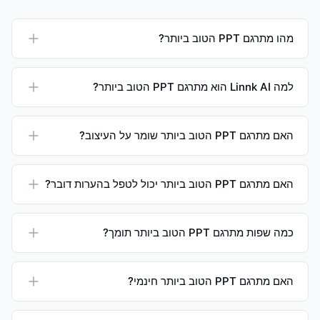
מהו מתרגם PPT הטוב ביותר?
למה Linnk AI הוא מתרגם PPT הטוב ביותר?
האם מתרגם PPT הטוב ביותר שומר על העיצוב?
האם מתרגם PPT הטוב ביותר יכול לטפל בהערות דובר?
כמה שפות מתרגם PPT הטוב ביותר תומך?
האם מתרגם PPT הטוב ביותר חינמי?