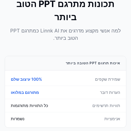
תכונות מתרגם PPT הטוב
ביותר
למה אנשי מקצוע מדרגים את Linnk AI כמתרגם PPT
הטוב ביותר.
איכות תרגום PPT הטובה ביותר
שמירת שקפים
100% עיצוב שלם
הערות דובר
מתורגם במלואו
תוויות תרשימים
כל התוויות מתורגמות
אנימציות
נשמרות