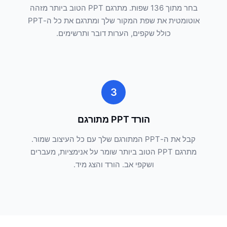
בחר מתוך 136 שפות. מתרגם PPT הטוב ביותר מזהה
אוטומטית את שפת המקור שלך ומתרגם את כל ה-PPT
כולל שקפים, הערות דובר ותרשימים.
3
הורד PPT מתורגם
קבל את ה-PPT המתורגם שלך עם כל העיצוב שמור.
מתרגם PPT הטוב ביותר שומר על אנימציות, מעברים
ושקפי אב. הורד והצג מיד.