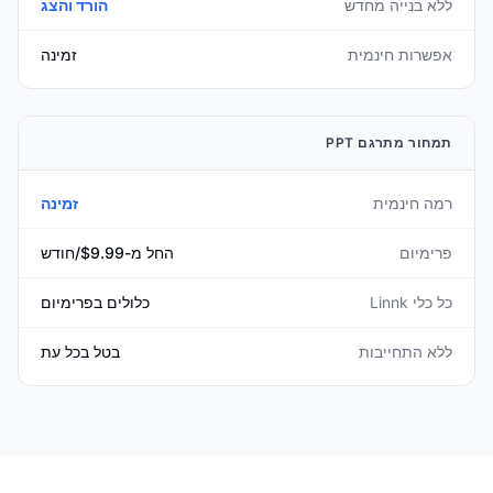
ללא בנייה מחדש
הורד והצג
אפשרות חינמית
זמינה
תמחור מתרגם PPT
רמה חינמית
זמינה
פרימיום
החל מ-$9.99/חודש
כל כלי Linnk
כלולים בפרימיום
ללא התחייבות
בטל בכל עת