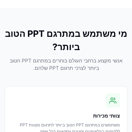
מי משתמש במתרגם PPT הטוב
ביותר?
אנשי מקצוע ברחבי העולם בוחרים במתרגם PPT הטוב
ביותר לצרכי תרגום PPT שלהם.
צוותי מכירות
משתמשים במתרגם PPT הטוב ביותר לתרגום מצגות PPT
ללקוחות בינלאומיים וסגירת עסקאות בכל שפה.