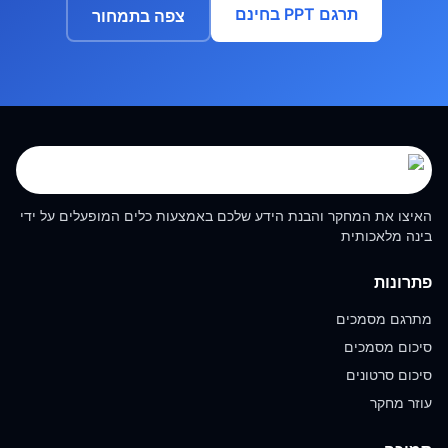
תרגם PPT בחינם
צפה בתמחור
האיצו את המחקר והבנת הידע שלכם באמצעות כלים המופעלים על ידי
בינה מלאכותית
פתרונות
מתרגם מסמכים
סיכום מסמכים
סיכום סרטונים
עוזר מחקר