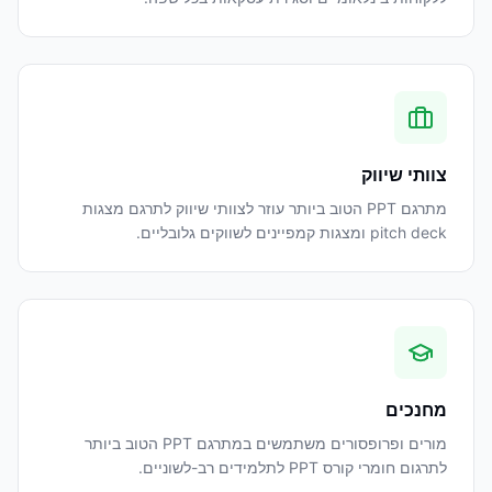
צוותי שיווק
מתרגם PPT הטוב ביותר עוזר לצוותי שיווק לתרגם מצגות
pitch deck ומצגות קמפיינים לשווקים גלובליים.
מחנכים
מורים ופרופסורים משתמשים במתרגם PPT הטוב ביותר
לתרגום חומרי קורס PPT לתלמידים רב-לשוניים.