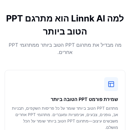
למה Linnk AI הוא מתרגם PPT
הטוב ביותר
מה מבדיל את מתרגם PPT הטוב ביותר ממתרגמי PPT
אחרים.
שמירת פורמט PPT הטובה ביותר
מתרגם PPT הטוב ביותר שומר על כל פריסות השקפים, תבניות
אב, גופנים, צבעים, אנימציות ומעברים. מתרגמי PPT אחרים
משבשים עיצוב—מתרגם PPT הטוב ביותר שומר על הכל
מושלם.