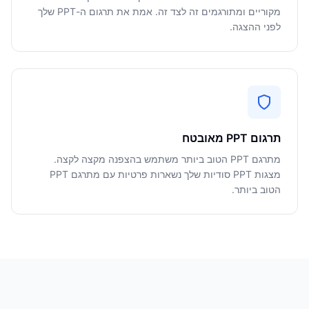
מקוריים ומתורגמים זה לצד זה. אמת את תרגום ה-PPT שלך
לפני ההצגה.
תרגום PPT מאובטח
מתרגם PPT הטוב ביותר משתמש בהצפנה מקצה לקצה.
מצגות PPT סודיות שלך נשארות פרטיות עם מתרגם PPT
הטוב ביותר.