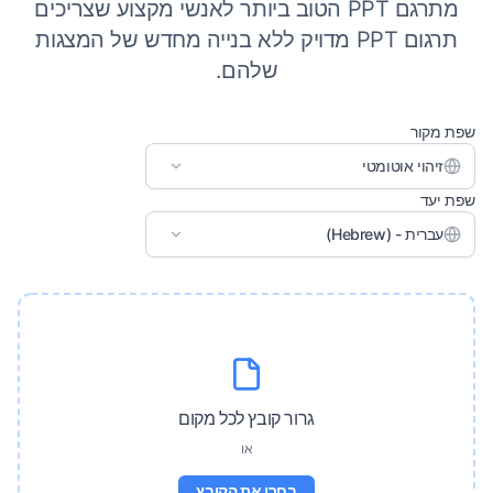
מתרגם PPT הטוב ביותר לאנשי מקצוע שצריכים
תרגום PPT מדויק ללא בנייה מחדש של המצגות
שלהם.
שפת מקור
זיהוי אוטומטי
שפת יעד
עברית - (Hebrew)
גרור קובץ לכל מקום
או
בחרו את הקובץ