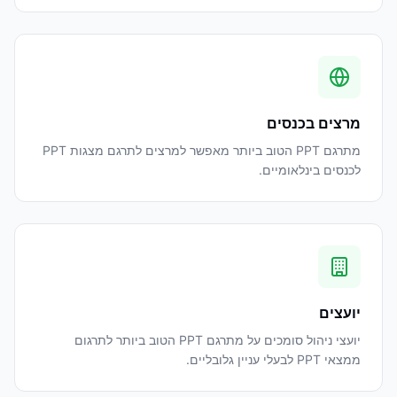
מרצים בכנסים
מתרגם PPT הטוב ביותר מאפשר למרצים לתרגם מצגות PPT
לכנסים בינלאומיים.
יועצים
יועצי ניהול סומכים על מתרגם PPT הטוב ביותר לתרגום
ממצאי PPT לבעלי עניין גלובליים.