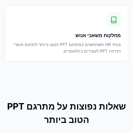
מחלקות משאבי אנוש
צוותי HR משתמשים במתרגם PPT הטוב ביותר לתרגום חומרי
הדרכה PPT לעובדים בינלאומיים.
שאלות נפוצות על מתרגם PPT
הטוב ביותר