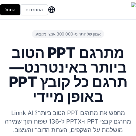
התחברות
התחל
אמון של יותר מ-300,000 אנשי מקצוע
מתרגם PPT הטוב
ביותר באינטרנט—
תרגם כל קובץ PPT
באופן מיידי
מחפש את מתרגם PPT הטוב ביותר? Linnk AI
מתרגם קבצי PPT ו-PPTX ל-136 שפות תוך שמירה
מושלמת על השקפים, הערות הדובר והעיצוב.