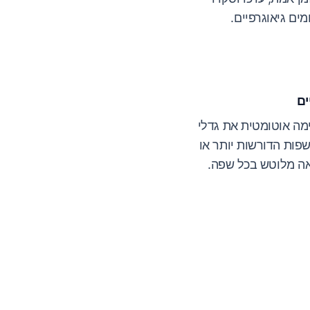
ים גיאוגרפיים.
ים
מה אוטומטית את גדלי
פות הדורשות יותר או
ה מלוטש בכל שפה.