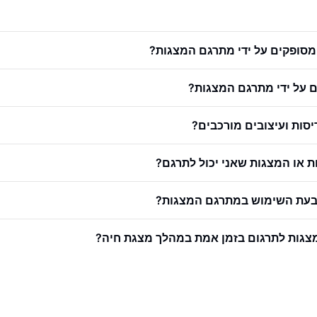
מסופקים על ידי מתרגם המצגות?
 על ידי מתרגם המצגות?
סות ועיצובים מורכבים?
 או המצגות שאני יכול לתרגם?
 בעת השימוש במתרגם המצגות?
גות לתרגום בזמן אמת במהלך מצגת חיה?