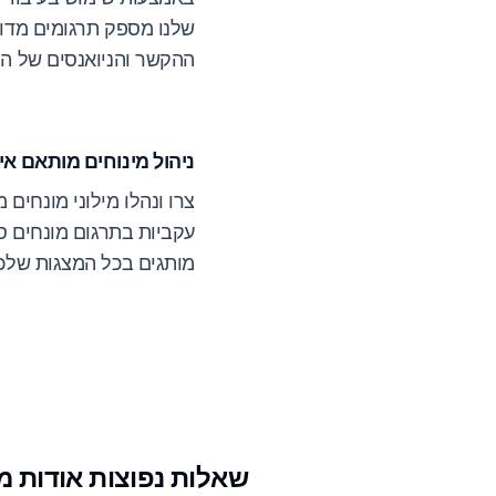
שלנו מספק תרגומים מדו
ההקשר והניואנסים של הת
ניהול מינוחים מותאם אי
צרו ונהלו מילוני מונחים
עקביות בתרגום מונחים ס
מותגים בכל המצגות שלכ
שאלות נפוצות אודות 