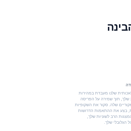
בינה
דה
אכותית שלנו מעבדת במהירות
שלך, תוך שמירה על הפריסה
קוריים שלה. סקור את השקופיות
, בצע את ההתאמות הדרושות
מצגות הרב לשוניות שלך,
ל הגלובלי שלך.