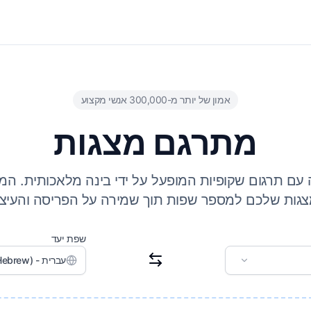
אמון של יותר מ-300,000 אנשי מקצוע
מתרגם מצגות
ם תרגום שקופיות המופעל על ידי בינה מלאכותית. המיר
גות שלכם למספר שפות תוך שמירה על הפריסה והעיצו
שפת יעד
עברית - (Hebrew)