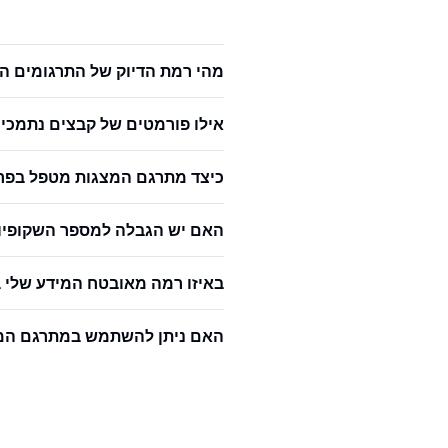
מהי רמת הדיוק של התרגומים ה
אילו פורמטים של קבצים נתמכים
כיצד מתרגם המצגות מטפל בפרי
האם יש הגבלה למספר השקופיות
באיזו רמה מאובטח המידע שלי
האם ניתן להשתמש במתרגם המצ