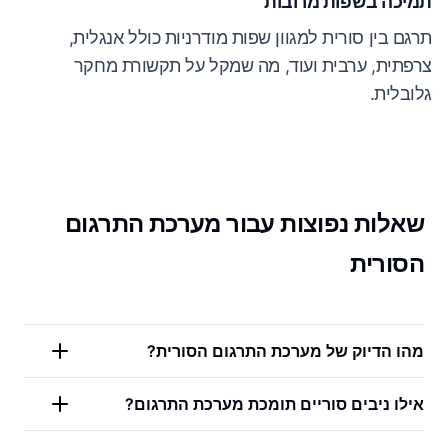
תמיכה בשפות מרובות
תרגם בין סורית למגוון שפות מודרניות כולל אנגלית,
צרפתית, ערבית ועוד, מה שמקל על תקשורת מחקר
גלובלית.
שאלות נפוצות עבור מערכת התרגום
הסורית
מהו הדיוק של מערכת התרגום הסורית?
אילו ניבים סוריים תומכת מערכת התרגום?