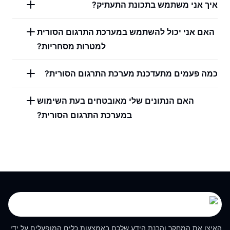
איך אני משתמש בתכונת התעתיק?
האם אני יכול להשתמש במערכת התרגום הסורית
למטרות מסחריות?
כמה פעמים מתעדכנת מערכת התרגום הסורית?
האם הנתונים שלי מאובטחים בעת השימוש
במערכת התרגום הסורית?
האיצו את המחקר והבנת הידע שלכם באמצעות כלים המופעלים על ידי