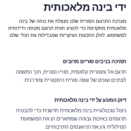
ידי בינה מלאכותית
מערכת התרגום הסורית שלנו מנצלת את כוחה של בינה
מלאכותית מתקדמת כדי להציע חווית תרגום מקיפה וידידותית
למשתמש. להלן התכונות העיקריות שמבדילות את הכלי שלנו:
תמיכה בניבים סוריים מרובים
תרגם אל ומסורית קלאסית, סוריו וסורית, תוך התאמה
לצרכים שונים של שפה סורית היסטורית ומודרנית.
דיוק המונע על ידי בינה מלאכותית
ניצול טכנולוגיית בינה מלאכותית חדשנית כדי להבטיח
תרגומים באיכות גבוהה שמתארים הן את המשמעות
המילולית והן את הניואנסים התרבותיים.