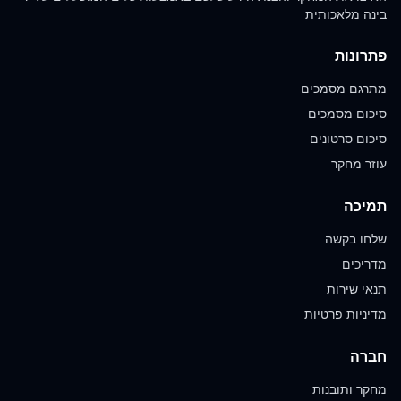
בינה מלאכותית
פתרונות
מתרגם מסמכים
סיכום מסמכים
סיכום סרטונים
עוזר מחקר
תמיכה
שלחו בקשה
מדריכים
תנאי שירות
מדיניות פרטיות
חברה
מחקר ותובנות