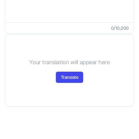
0
/
10,000
Your translation will appear here
Translate