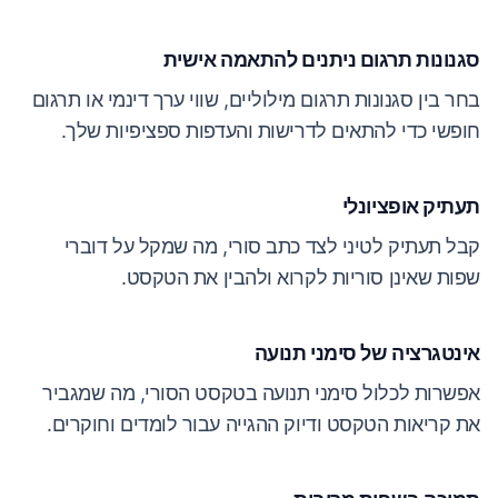
סגנונות תרגום ניתנים להתאמה אישית
בחר בין סגנונות תרגום מילוליים, שווי ערך דינמי או תרגום
חופשי כדי להתאים לדרישות והעדפות ספציפיות שלך.
תעתיק אופציונלי
קבל תעתיק לטיני לצד כתב סורי, מה שמקל על דוברי
שפות שאינן סוריות לקרוא ולהבין את הטקסט.
אינטגרציה של סימני תנועה
אפשרות לכלול סימני תנועה בטקסט הסורי, מה שמגביר
את קריאות הטקסט ודיוק ההגייה עבור לומדים וחוקרים.