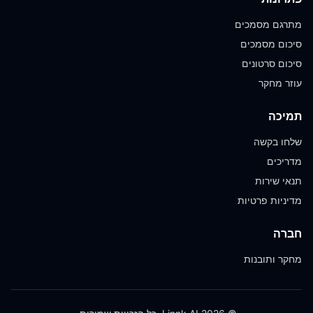
מתרגם מסמכים
סיכום מסמכים
סיכום סרטונים
עוזר מחקר
תמיכה
שלחו בקשה
מדריכים
תנאי שירות
מדיניות פרטיות
חברה
מחקר ותובנות