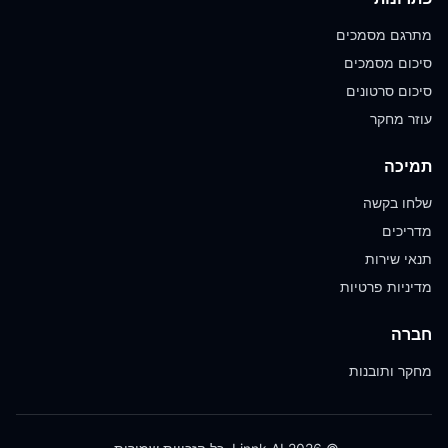
מתרגם מסמכים
סיכום מסמכים
סיכום סרטונים
עוזר מחקר
תמיכה
שלחו בקשה
מדריכים
תנאי שירות
מדיניות פרטיות
חברה
מחקר ותובנות