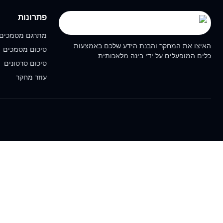
פתרונות
מתרגם מסמכים
האיצו את המחקר והבנת הידע שלכם באמצעות
סיכום מסמכים
כלים המופעלים על ידי בינה מלאכותית
סיכום סרטונים
עוזר מחקר