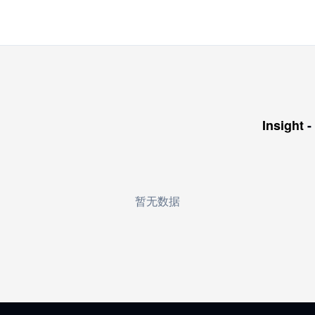
Insight
-
暂无数据