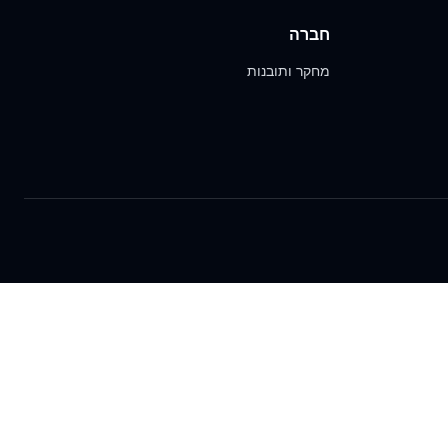
חברה
מחקר ותובנות