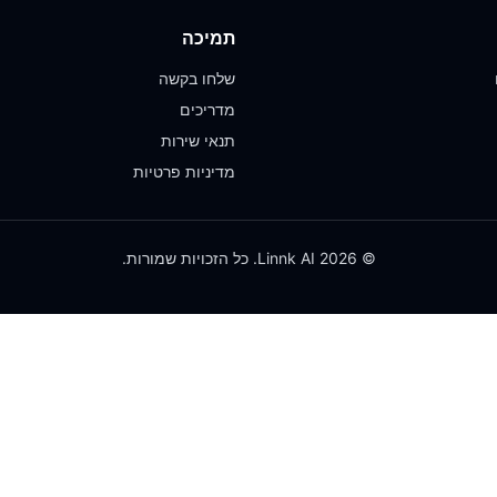
תמיכה
שלחו בקשה
מדריכים
תנאי שירות
מדיניות פרטיות
© 2026 Linnk AI. כל הזכויות שמורות.