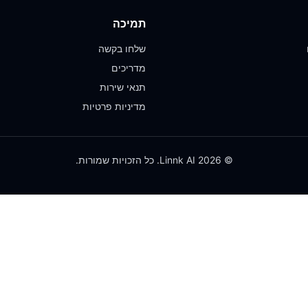
תמיכה
שלחו בקשה
מדריכים
תנאי שירות
מדיניות פרטיות
© 2026 Linnk AI. כל הזכויות שמורות.