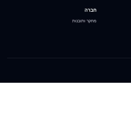
חברה
מחקר ותובנות