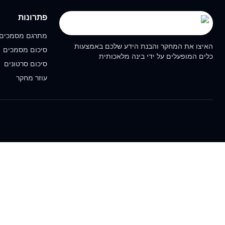
פתרונות
מתרגם מסמכים
האיצו את המחקר והבנת הידע שלכם באמצעות
סיכום מסמכים
כלים המופעלים על ידי בינה מלאכותית
סיכום סרטונים
עוזר מחקר