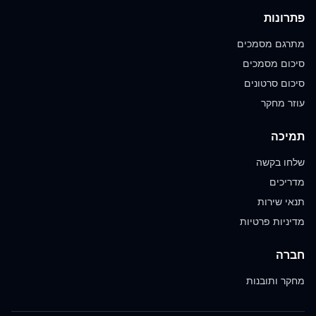
פתרונות
מתרגם מסמכים
סיכום מסמכים
סיכום סרטונים
עוזר מחקר
תמיכה
שלחו בקשה
מדריכים
תנאי שירות
מדיניות פרטיות
חברה
מחקר ותובנות