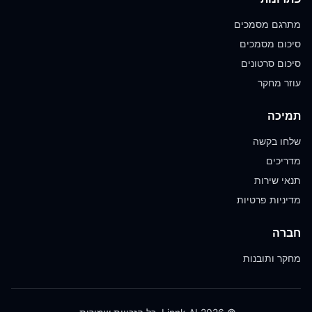
מתרגם מסמכים
סיכום מסמכים
סיכום סרטונים
עוזר מחקר
תמיכה
שלחו בקשה
מדריכים
תנאי שירות
מדיניות פרטיות
חברה
מחקר ותובנות