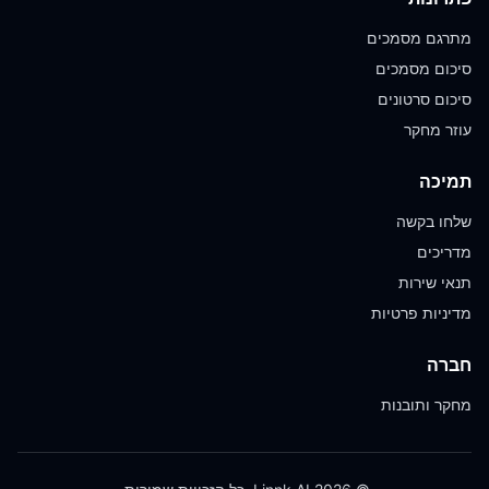
מתרגם מסמכים
סיכום מסמכים
סיכום סרטונים
עוזר מחקר
תמיכה
שלחו בקשה
מדריכים
תנאי שירות
מדיניות פרטיות
חברה
מחקר ותובנות