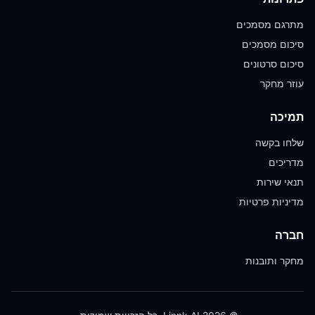
מתרגם מסמכים
סיכום מסמכים
סיכום סרטונים
עוזר מחקר
תמיכה
שלחו בקשה
מדריכים
תנאי שירות
מדיניות פרטיות
חברה
מחקר ותובנות