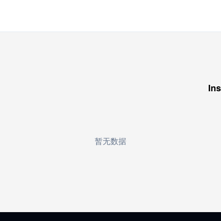
Ins
暂无数据