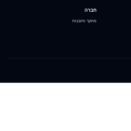
חברה
מחקר ותובנות