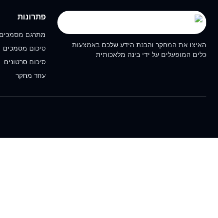
פתרונות
מתרגם מסמכים
האיצו את המחקר והבנת הידע שלכם באמצעות
סיכום מסמכים
כלים המופעלים על ידי בינה מלאכותית
סיכום סרטונים
עוזר מחקר