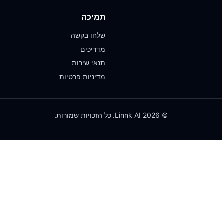
תמיכה
שלחו בקשה
מדריכים
תנאי שירות
מדיניות פרטיות
© 2026 Linnk AI. כל הזכויות שמורות.