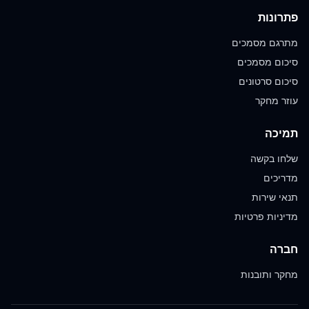
פתרונות
מתרגם מסמכים
סיכום מסמכים
סיכום סרטונים
עוזר מחקר
תמיכה
שלחו בקשה
מדריכים
תנאי שירות
מדיניות פרטיות
חברה
מחקר ותובנות