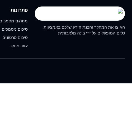
פתרונות
מתרגם מסמכים
האיצו את המחקר והבנת הידע שלכם באמצעות
סיכום מסמכים
כלים המופעלים על ידי בינה מלאכותית
סיכום סרטונים
עוזר מחקר