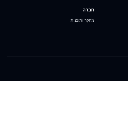
חברה
מחקר ותובנות