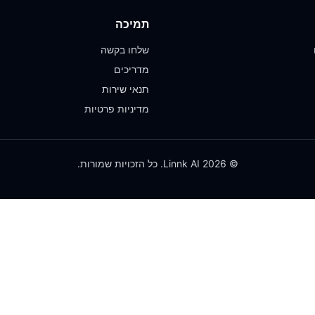
תמיכה
שלחו בקשה
מדריכים
תנאי שירות
מדיניות פרטיות
© 2026 Linnk AI. כל הזכויות שמורות.