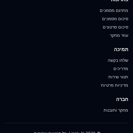
מתרגם מסמכים
סיכום מסמכים
סיכום סרטונים
עוזר מחקר
תמיכה
שלחו בקשה
מדריכים
תנאי שירות
מדיניות פרטיות
חברה
מחקר ותובנות