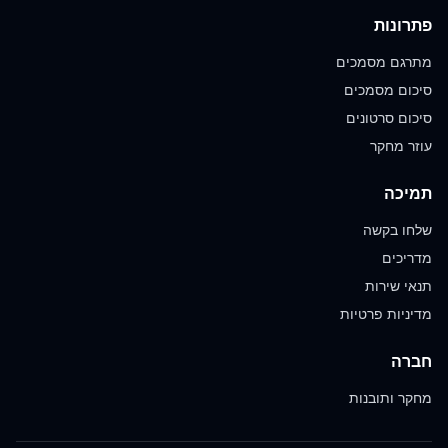
פתרונות
מתרגם מסמכים
סיכום מסמכים
סיכום סרטונים
עוזר מחקר
תמיכה
שלחו בקשה
מדריכים
תנאי שירות
מדיניות פרטיות
חברה
מחקר ותובנות