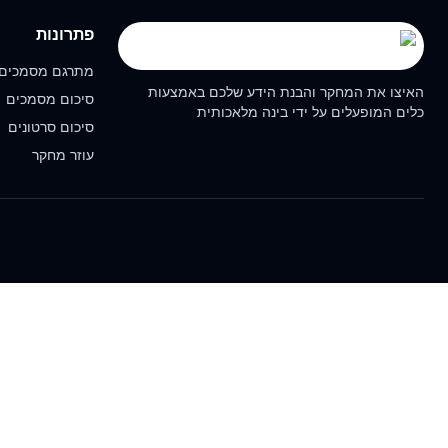
פתרונות
מתרגם מסמכים
האיצו את המחקר והבנת הידע שלכם באמצעות
סיכום מסמכים
כלים המופעלים על ידי בינה מלאכותית
סיכום סרטונים
עוזר מחקר