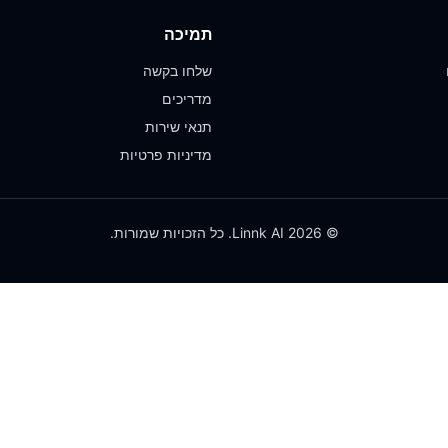
תמיכה
שלחו בקשה
מדריכים
תנאי שירות
מדיניות פרטיות
© 2026 Linnk AI. כל הזכויות שמורות.