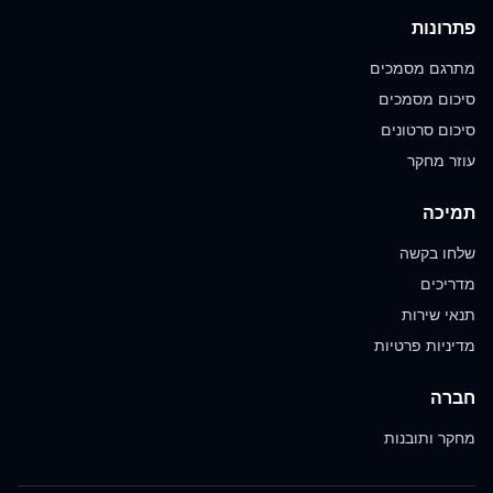
פתרונות
מתרגם מסמכים
סיכום מסמכים
סיכום סרטונים
עוזר מחקר
תמיכה
שלחו בקשה
מדריכים
תנאי שירות
מדיניות פרטיות
חברה
מחקר ותובנות