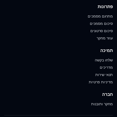
פתרונות
מתרגם מסמכים
סיכום מסמכים
סיכום סרטונים
עוזר מחקר
תמיכה
שלחו בקשה
מדריכים
תנאי שירות
מדיניות פרטיות
חברה
מחקר ותובנות