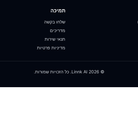
תמיכה
שלחו בקשה
מדריכים
תנאי שירות
מדיניות פרטיות
© 2026 Linnk AI. כל הזכויות שמורות.