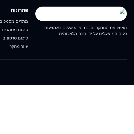
פתרונות
מתרגם מסמכים
האיצו את המחקר והבנת הידע שלכם באמצעות
סיכום מסמכים
כלים המופעלים על ידי בינה מלאכותית
סיכום סרטונים
עוזר מחקר