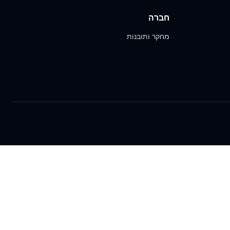
חברה
מחקר ותובנות