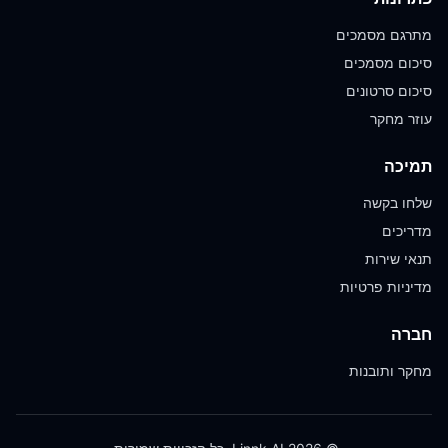
מתרגם מסמכים
סיכום מסמכים
סיכום סרטונים
עוזר מחקר
תמיכה
שלחו בקשה
מדריכים
תנאי שירות
מדיניות פרטיות
חברה
מחקר ותובנות