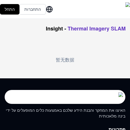
התחברות
התחל
Insight
-
Thermal Imagery SLAM
暂无数据
האיצו את המחקר והבנת הידע שלכם באמצעות כלים המופעלים על ידי
בינה מלאכותית
פתרונות