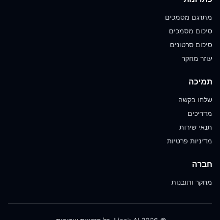
מתרגם מסמכים
סיכום מסמכים
סיכום סרטונים
עוזר מחקר
תמיכה
שלחו בקשה
מדריכים
תנאי שירות
מדיניות פרטיות
חברה
מחקר ותובנות