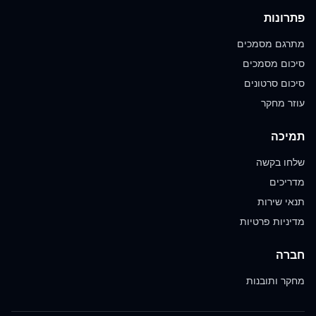
פתרונות
מתרגם מסמכים
סיכום מסמכים
סיכום סרטונים
עוזר מחקר
תמיכה
שלחו בקשה
מדריכים
תנאי שירות
מדיניות פרטיות
חברה
מחקר ותובנות