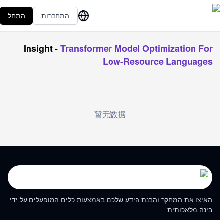
התחברות
התחל
Insight
-
Transformer Model Optimization For
Low-Resource Languages
暂无数据
האיצו את המחקר והבנת הידע שלכם באמצעות כלים המופעלים על ידי
בינה מלאכותית