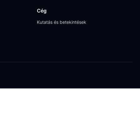
Cég
Kutatás és betekintések