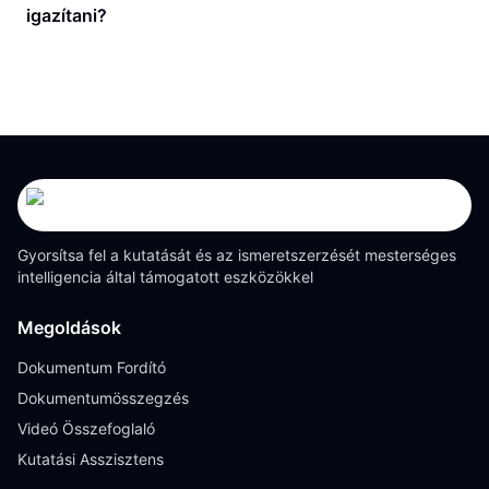
igazítani?
Gyorsítsa fel a kutatását és az ismeretszerzését mesterséges
intelligencia által támogatott eszközökkel
Megoldások
Dokumentum Fordító
Dokumentumösszegzés
Videó Összefoglaló
Kutatási Asszisztens