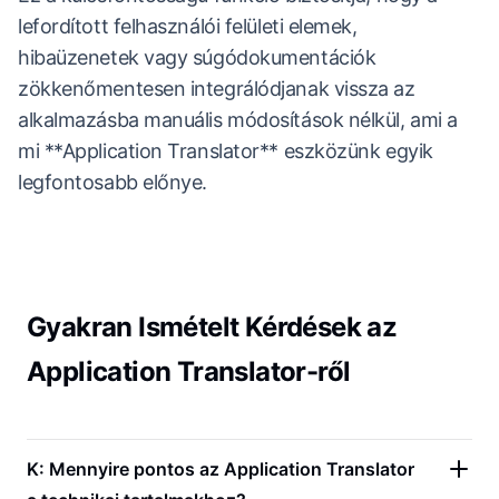
lefordított felhasználói felületi elemek,
hibaüzenetek vagy súgódokumentációk
zökkenőmentesen integrálódjanak vissza az
alkalmazásba manuális módosítások nélkül, ami a
mi **Application Translator** eszközünk egyik
legfontosabb előnye.
Gyakran Ismételt Kérdések az
Application Translator-ről
K: Mennyire pontos az Application Translator