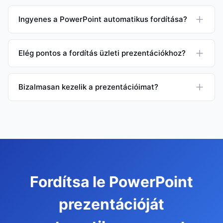
Ingyenes a PowerPoint automatikus fordítása?
Elég pontos a fordítás üzleti prezentációkhoz?
Bizalmasan kezelik a prezentációimat?
Fordítsa le PowerPoint
prezentációját