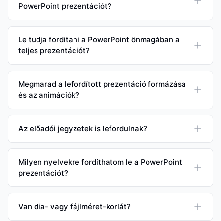
PowerPoint prezentációt?
Le tudja fordítani a PowerPoint önmagában a
teljes prezentációt?
Megmarad a lefordított prezentáció formázása
és az animációk?
Az előadói jegyzetek is lefordulnak?
Milyen nyelvekre fordíthatom le a PowerPoint
prezentációt?
Van dia- vagy fájlméret-korlát?