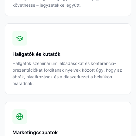
követhesse – jegyzetekkel együtt.
Hallgatók és kutatók
Hallgatók szemináriumi előadásokat és konferencia-
prezentációkat fordítanak nyelvek között úgy, hogy az
ábrák, hivatkozások és a diaszerkezet a helyükön
maradnak.
Marketingcsapatok