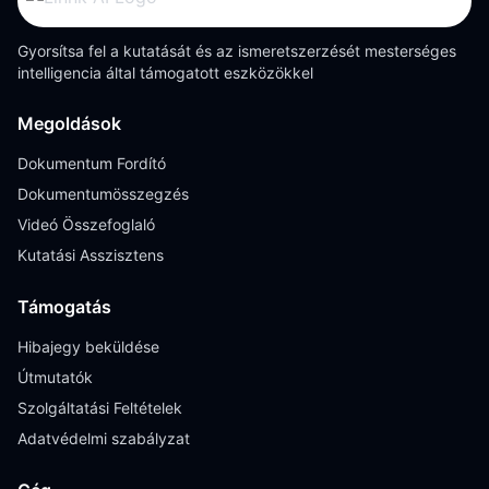
Gyorsítsa fel a kutatását és az ismeretszerzését mesterséges
intelligencia által támogatott eszközökkel
Megoldások
Dokumentum Fordító
Dokumentumösszegzés
Videó Összefoglaló
Kutatási Asszisztens
Támogatás
Hibajegy beküldése
Útmutatók
Szolgáltatási Feltételek
Adatvédelmi szabályzat