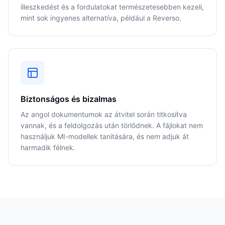
illeszkedést és a fordulatokat természetesebben kezeli,
mint sok ingyenes alternatíva, például a Reverso.
Biztonságos és bizalmas
Az angol dokumentumok az átvitel során titkosítva
vannak, és a feldolgozás után törlődnek. A fájlokat nem
használjuk MI-modellek tanítására, és nem adjuk át
harmadik félnek.