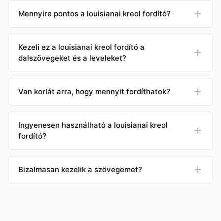
Mennyire pontos a louisianai kreol fordító?
Kezeli ez a louisianai kreol fordító a
dalszövegeket és a leveleket?
Van korlát arra, hogy mennyit fordíthatok?
Ingyenesen használható a louisianai kreol
fordító?
Bizalmasan kezelik a szövegemet?