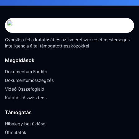
Gyorsítsa fel a kutatását és az ismeretszerzését mesterséges
intelligencia által támogatott eszközökkel
Megoldások
Dokumentum Fordító
Dokumentumösszegzés
Videó Összefoglaló
Kutatási Asszisztens
Támogatás
Hibajegy beküldése
Útmutatók