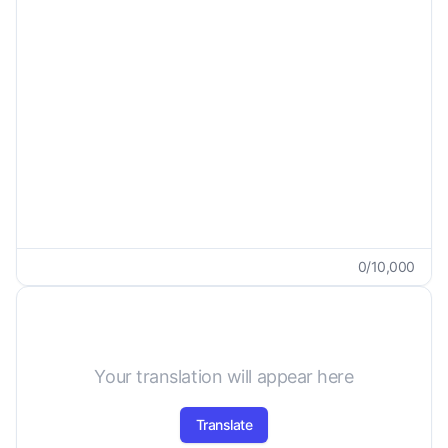
Egyéni igények
0
/
10,000
Your translation will appear here
Translate