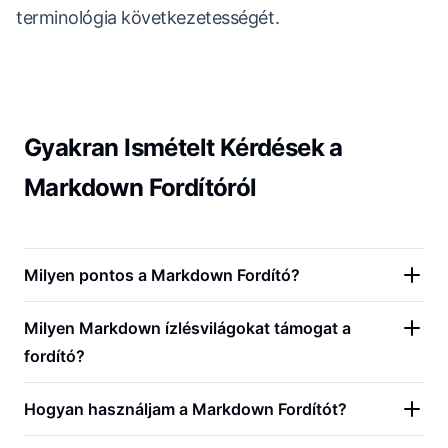
terminológia következetességét.
Gyakran Ismételt Kérdések a
Markdown Fordítóról
Milyen pontos a Markdown Fordító?
Milyen Markdown ízlésvilágokat támogat a
fordító?
Hogyan használjam a Markdown Fordítót?