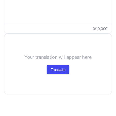
0
/
10,000
Your translation will appear here
Translate