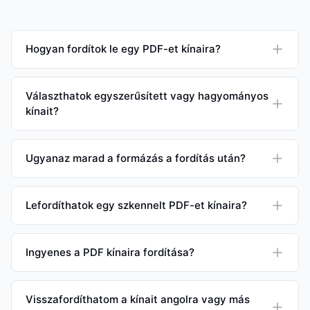
Hogyan fordítok le egy PDF-et kínaira?
Választhatok egyszerűsített vagy hagyományos
kínait?
Ugyanaz marad a formázás a fordítás után?
Lefordíthatok egy szkennelt PDF-et kínaira?
Ingyenes a PDF kínaira fordítása?
Visszafordíthatom a kínait angolra vagy más