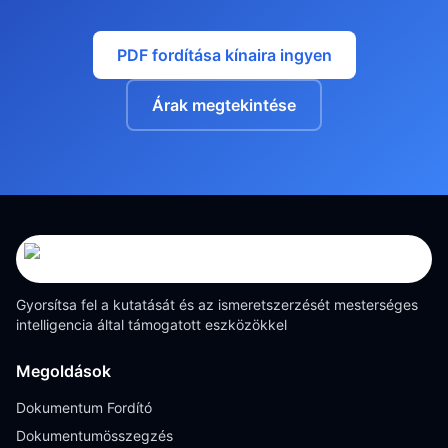
PDF fordítása kínaira ingyen
Árak megtekintése
Gyorsítsa fel a kutatását és az ismeretszerzését mesterséges
intelligencia által támogatott eszközökkel
Megoldások
Dokumentum Fordító
Dokumentumösszegzés