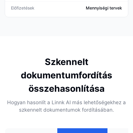
Előfizetések
Mennyiségi tervek
Szkennelt
dokumentumfordítás
összehasonlítása
Hogyan hasonlít a Linnk AI más lehetőségekhez a
szkennelt dokumentumok fordításában.