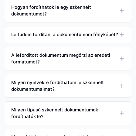
Hogyan fordíthatok le egy szkennelt
dokumentumot?
Le tudom fordítani a dokumentumom fényképét?
A lefordított dokumentum megőrzi az eredeti
formátumot?
Milyen nyelvekre fordíthatom le szkennelt
dokumentumaimat?
Milyen típusú szkennelt dokumentumok
fordíthatók le?