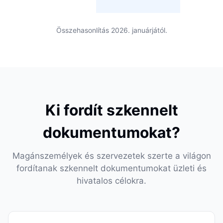
Összehasonlítás 2026. januárjától.
Ki fordít szkennelt
dokumentumokat?
Magánszemélyek és szervezetek szerte a világon
fordítanak szkennelt dokumentumokat üzleti és
hivatalos célokra.