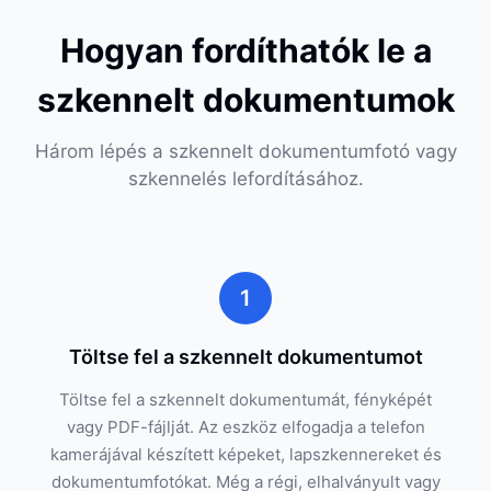
Hogyan fordíthatók le a
szkennelt dokumentumok
Három lépés a szkennelt dokumentumfotó vagy
szkennelés lefordításához.
1
Töltse fel a szkennelt dokumentumot
Töltse fel a szkennelt dokumentumát, fényképét
vagy PDF-fájlját. Az eszköz elfogadja a telefon
kamerájával készített képeket, lapszkennereket és
dokumentumfotókat. Még a régi, elhalványult vagy