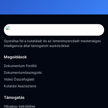
Gyorsítsa fel a kutatását és az ismeretszerzését mesterséges
intelligencia által támogatott eszközökkel
Megoldások
Dokumentum Fordító
Dokumentumösszegzés
Videó Összefoglaló
Kutatási Asszisztens
Támogatás
Hibajegy beküldése