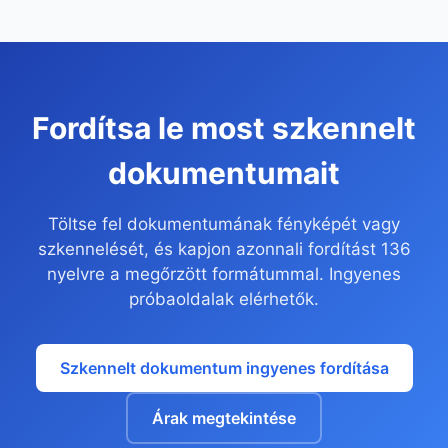
Fordítsa le most szkennelt
dokumentumait
Töltse fel dokumentumának fényképét vagy
szkennelését, és kapjon azonnali fordítást 136
nyelvre a megőrzött formátummal. Ingyenes
próbaoldalak elérhetők.
Szkennelt dokumentum ingyenes fordítása
Árak megtekintése