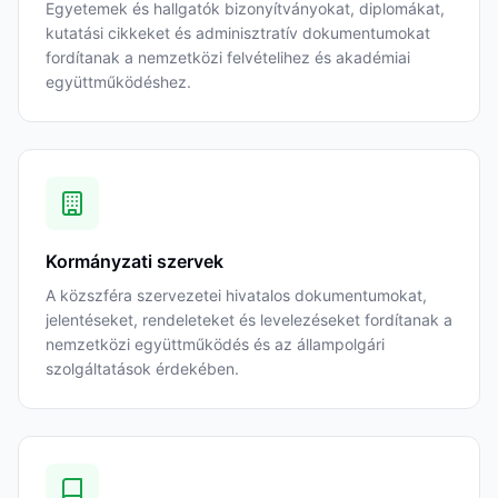
Egyetemek és hallgatók bizonyítványokat, diplomákat,
kutatási cikkeket és adminisztratív dokumentumokat
fordítanak a nemzetközi felvételihez és akadémiai
együttműködéshez.
Kormányzati szervek
A közszféra szervezetei hivatalos dokumentumokat,
jelentéseket, rendeleteket és levelezéseket fordítanak a
nemzetközi együttműködés és az állampolgári
szolgáltatások érdekében.