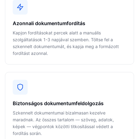
Azonnali dokumentumfordítás
Kapjon fordításokat percek alatt a manuális
szolgáltatások 1-3 napjával szemben. Töltse fel a
szkennelt dokumentumát, és kapja meg a formázott
fordítást azonnal.
Biztonságos dokumentumfeldolgozás
Szkennelt dokumentumai bizalmasan kezelve
maradnak. Az összes tartalom — szöveg, adatok,
képek — végpontok közötti titkosítással védett a
fordítás során.