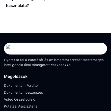
használata?
Gyorsítsa fel a kutatását és az ismeretszerzését mesterséges
intelligencia által támogatott eszközökkel
Megoldások
Dokumentum Fordító
Dokumentumösszegzés
Videó Összefoglaló
Kutatási Asszisztens