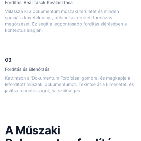
Fordítási Beállítások Kiválasztása
Válassza ki a dokumentum műszaki területét és minden
speciális követelményt, például az eredeti formázás
megőrzését. Ez segít a legpontosabb fordítás elérésében a
kontextus alapján.
03
Fordítás és Ellenőrzés
Kattintson a 'Dokumentum Fordítása' gombra, és megkapja a
lefordított műszaki dokumentumot. Tekintse át a kimenetet, és
javítsa a pontosságot, ha szükséges.
A Műszaki