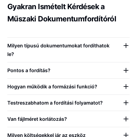
Gyakran Ismételt Kérdések a
Műszaki Dokumentumfordítóról
Milyen típusú dokumentumokat fordíthatok
le?
Pontos a fordítás?
Hogyan működik a formázási funkció?
Testreszabhatom a fordítási folyamatot?
Van fájlméret korlátozás?
Milyen költségekkel jár az eszköz