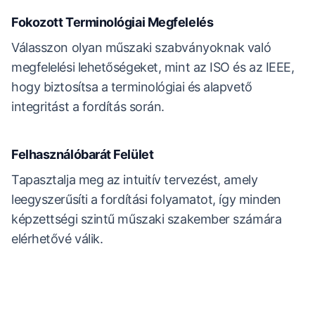
Fokozott Terminológiai Megfelelés
Válasszon olyan műszaki szabványoknak való
megfelelési lehetőségeket, mint az ISO és az IEEE,
hogy biztosítsa a terminológiai és alapvető
integritást a fordítás során.
Felhasználóbarát Felület
Tapasztalja meg az intuitív tervezést, amely
leegyszerűsíti a fordítási folyamatot, így minden
képzettségi szintű műszaki szakember számára
elérhetővé válik.