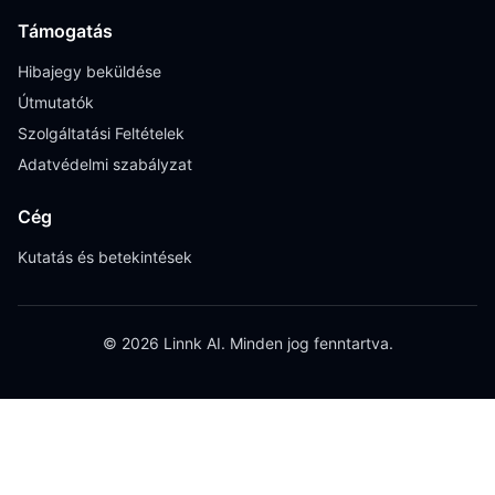
Támogatás
Hibajegy beküldése
Útmutatók
Szolgáltatási Feltételek
Adatvédelmi szabályzat
Cég
Kutatás és betekintések
© 2026 Linnk AI. Minden jog fenntartva.