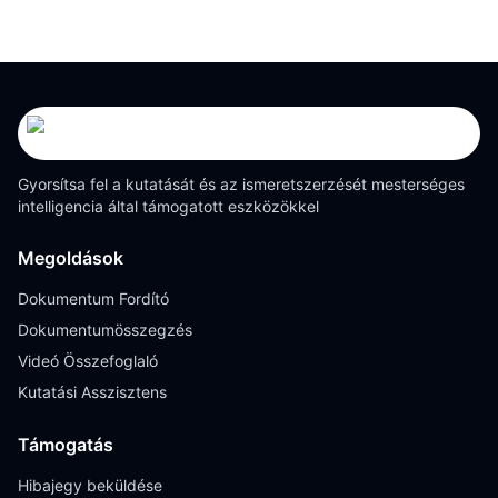
Gyorsítsa fel a kutatását és az ismeretszerzését mesterséges
intelligencia által támogatott eszközökkel
Megoldások
Dokumentum Fordító
Dokumentumösszegzés
Videó Összefoglaló
Kutatási Asszisztens
Támogatás
Hibajegy beküldése