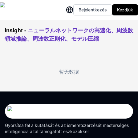
Bejelentkezés
Kezdjük
Insight
-
ニューラルネットワークの高速化、周波数
領域推論、周波数正則化、モデル圧縮
暂无数据
Gyorsítsa fel a kutatását és az ismeretszerzését mesterséges
intelligencia által támogatott eszközökkel