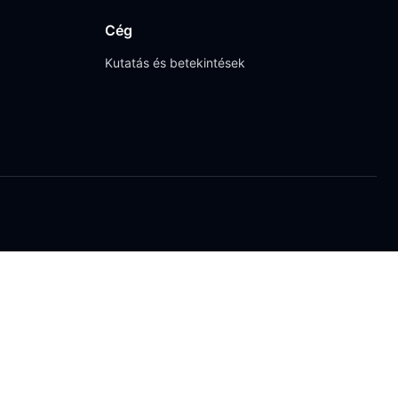
Cég
Kutatás és betekintések