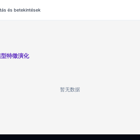
tás és betekintések
模型特徵演化
暂无数据