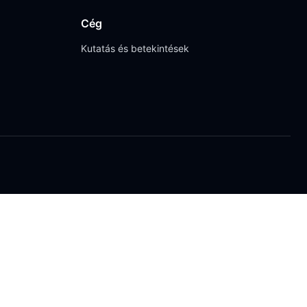
Cég
Kutatás és betekintések