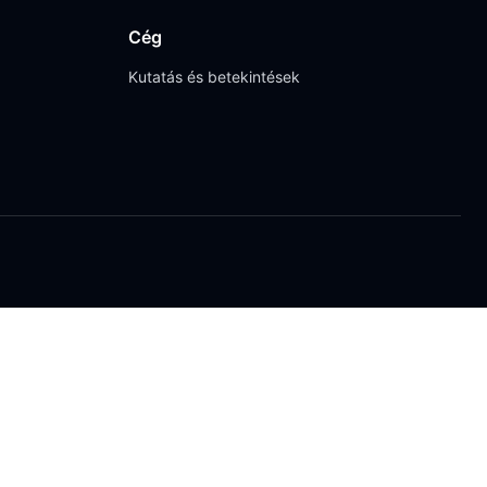
Cég
Kutatás és betekintések