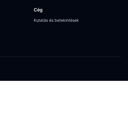
Cég
Kutatás és betekintések