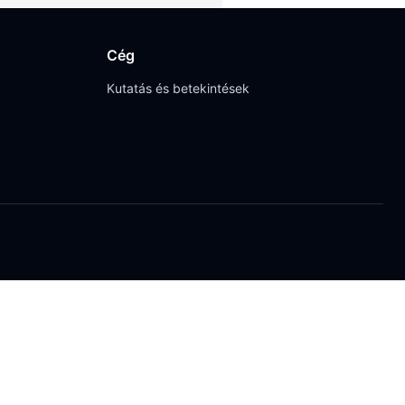
Cég
Kutatás és betekintések