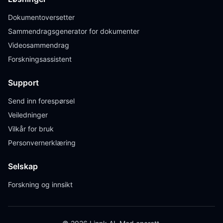
Dokumentoversetter
Sammendragsgenerator for dokumenter
Videosammendrag
Forskningsassistent
Support
Send inn forespørsel
Veiledninger
Vilkår for bruk
Personvernerklæring
Selskap
Forskning og innsikt