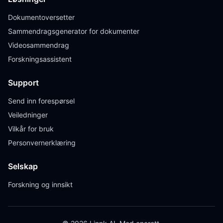
Dokumentoversetter
Sammendragsgenerator for dokumenter
Videosammendrag
Forskningsassistent
Support
Send inn forespørsel
Veiledninger
Vilkår for bruk
Personvernerklæring
Selskap
Forskning og innsikt