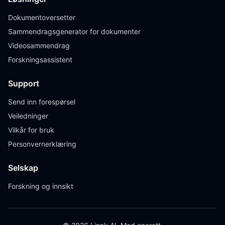
Dokumentoversetter
Sammendragsgenerator for dokumenter
Videosammendrag
Forskningsassistent
Support
Send inn forespørsel
Veiledninger
Vilkår for bruk
Personvernerklæring
Selskap
Forskning og innsikt