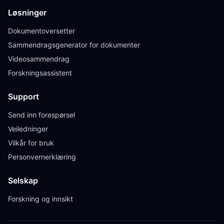
Løsninger
Dokumentoversetter
Sammendragsgenerator for dokumenter
Videosammendrag
Forskningsassistent
Support
Send inn forespørsel
Veiledninger
Vilkår for bruk
Personvernerklæring
Selskap
Forskning og innsikt