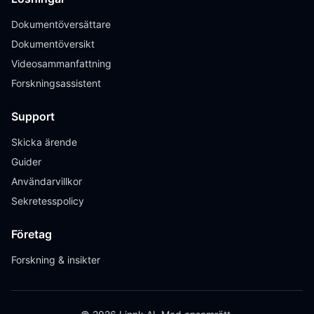
Dokumentöversättare
Dokumentöversikt
Videosammanfattning
Forskningsassistent
Support
Skicka ärende
Guider
Användarvillkor
Sekretesspolicy
Företag
Forskning & insikter